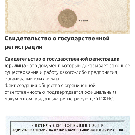
Свидетельство о государственной
регистрации
Свидетельство о государственной регистрации
юр. лица
- это документ, который доказывает законное
существование и работу какого-либо предприятия,
организации или фирмы.
Факт создания общества с ограниченной
ответственностью подтверждается официальным
документом, выданным регистрирующей ИФНС.