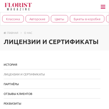
Классика
Авторские
Цветы
Букеты в коробке
ГЛАВНАЯ
О НАС
ЛИЦЕНЗИИ И СЕРТИФИКАТЫ
ИСТОРИЯ
ЛИЦЕНЗИИ И СЕРТИФИКАТЫ
ПАРТНЁРЫ
ОТЗЫВЫ КЛИЕНТОВ
РЕКВИЗИТЫ