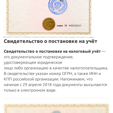
Свидетельство о постановке на учёт
Свидетельство о постановке на налоговый учёт
—
это документальное подтверждение,
удостоверяющее юридическое
лицо либо организацию в качестве налогоплательщика.
В свидетельстве указан номер ОГРН, а также ИНН и
КПП российской организации. Напоминаем, что
начиная с 29 апреля 2018 года документы высылаются
только в электронном виде.